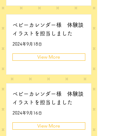
ベビーカレンダー様 体験談
イラストを担当しました
2024年9月18日
View More
ベビーカレンダー様 体験談
イラストを担当しました
2024年9月16日
View More