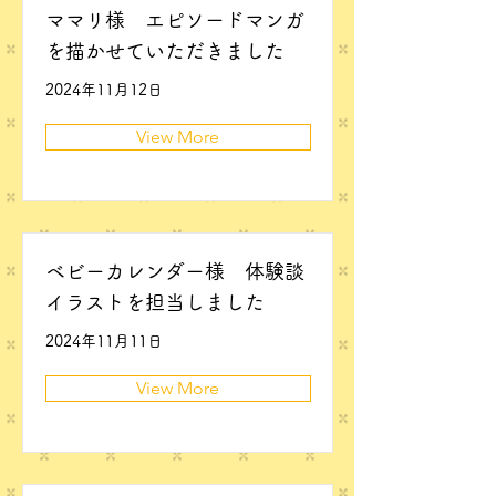
ママリ様 エピソードマンガ
を描かせていただきました
2024年11月12日
View More
ベビーカレンダー様 体験談
イラストを担当しました
2024年11月11日
View More