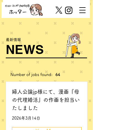
最新情報
NEWS
Number of jobs found:
64
婦人公論jp様にて、漫画『母
の代理婚活』の作画を担当い
たしました
2026年3月14日