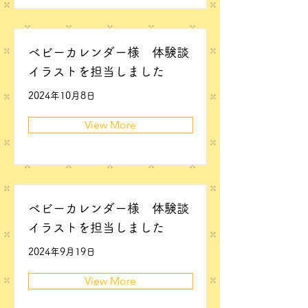
ベビーカレンダー様 体験談
イラストを担当しました
2024年10月8日
View More
ベビーカレンダー様 体験談
イラストを担当しました
2024年9月19日
View More