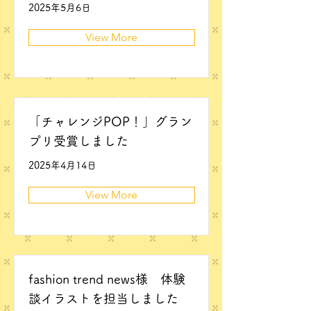
2025年5月6日
View More
「チャレンジPOP！」グラン
プリ受賞しました
2025年4月14日
View More
fashion trend news様 体験
談イラストを担当しました