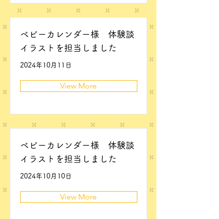
ベビーカレンダー様 体験談
イラストを担当しました
2024年10月11日
View More
ベビーカレンダー様 体験談
イラストを担当しました
2024年10月10日
View More