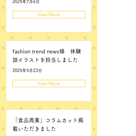
2025年7月6日
View More
fashion trend news様 体験
談イラストを担当しました
2025年5月23日
View More
「食品商業」コラムカット掲
載いただきました