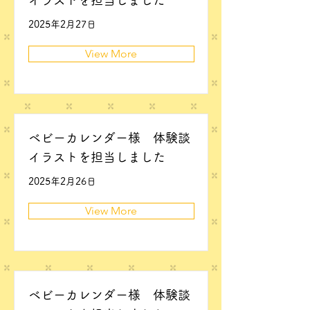
イラストを担当しました
2025年2月27日
View More
ベビーカレンダー様 体験談
イラストを担当しました
2025年2月26日
View More
ベビーカレンダー様 体験談