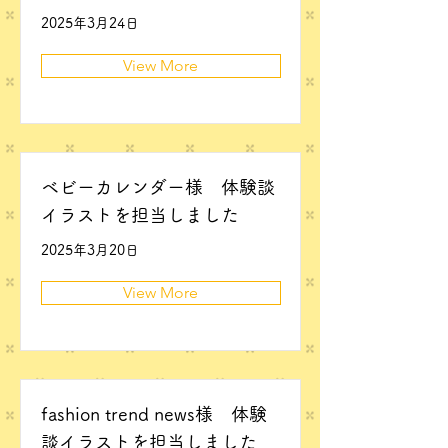
2025年3月24日
View More
ベビーカレンダー様 体験談
イラストを担当しました
2025年3月20日
View More
fashion trend news様 体験
談イラストを担当しました