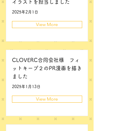
イラストを担当しました
2025年2月1日
View More
CLOVERC合同会社様 フィ
ットキープ２のPR漫画を描き
ました
2025年1月13日
View More