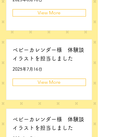
View More
ベビーカレンダー様 体験談
イラストを担当しました
2025年7月16日
View More
ベビーカレンダー様 体験談
イラストを担当しました