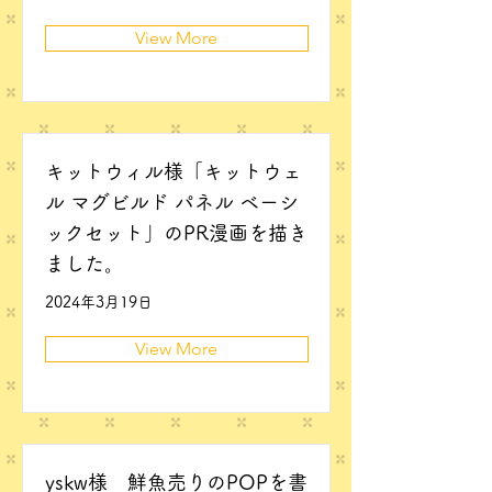
View More
キットウィル様「キットウェ
ル マグビルド パネル ベーシ
ックセット」のPR漫画を描き
ました。
2024年3月19日
View More
yskw様 鮮魚売りのPOPを書