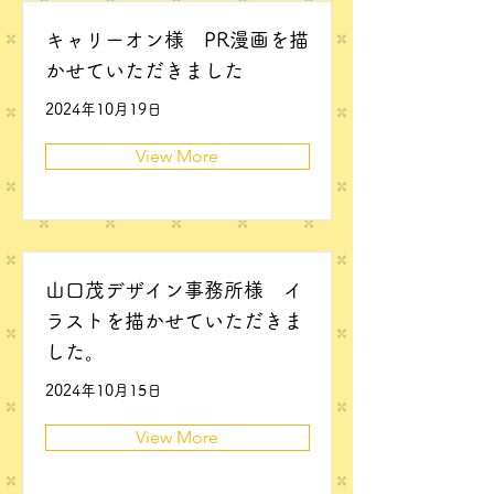
キャリーオン様 PR漫画を描
かせていただきました
2024年10月19日
View More
山口茂デザイン事務所様 イ
ラストを描かせていただきま
した。
2024年10月15日
View More