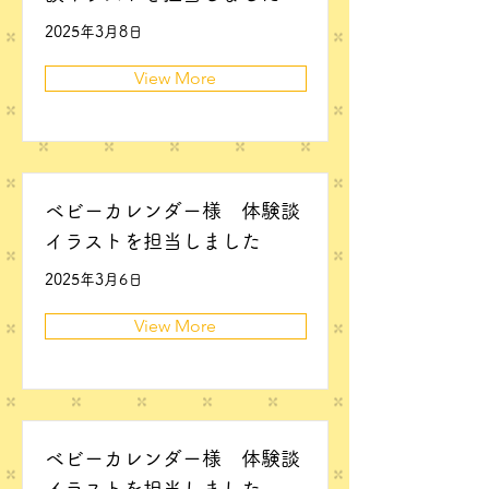
2025年3月8日
View More
ベビーカレンダー様 体験談
イラストを担当しました
2025年3月6日
View More
ベビーカレンダー様 体験談