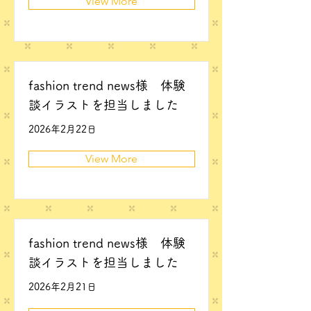
View More
fashion trend news様 体験
談イラストを担当しました
2026年2月22日
View More
fashion trend news様 体験
談イラストを担当しました
2026年2月21日