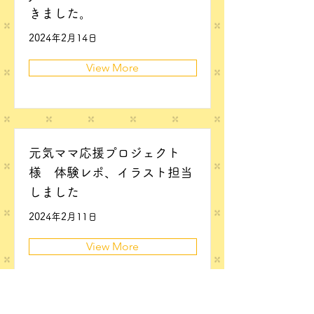
きました。
2024年2月14日
View More
元気ママ応援プロジェクト
様 体験レポ、イラスト担当
しました
2024年2月11日
View More