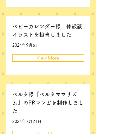
ベビーカレンダー様 体験談
イラストを担当しました
2024年9月6日
View More
ベルタ様『ベルタママリズ
ム』のPRマンガを制作しまし
た
2024年7月21日