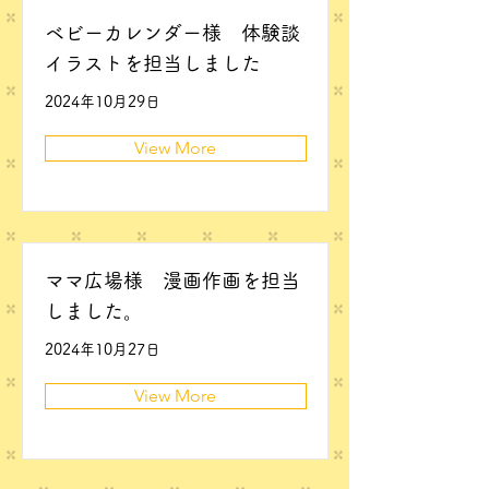
ベビーカレンダー様 体験談
イラストを担当しました
2024年10月29日
View More
ママ広場様 漫画作画を担当
しました。
2024年10月27日
View More