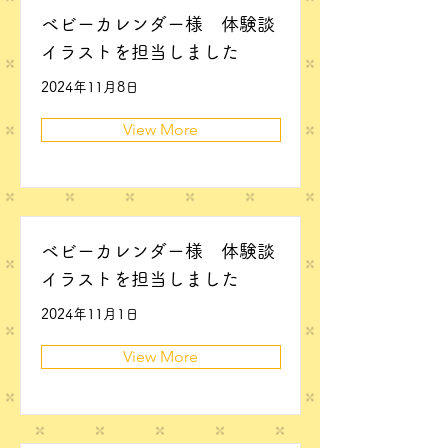
ベビーカレンダー様 体験談
イラストを担当しました
2024年11月8日
View More
ベビーカレンダー様 体験談
イラストを担当しました
2024年11月1日
View More