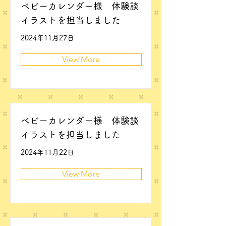
ベビーカレンダー様 体験談
イラストを担当しました
2024年11月27日
View More
ベビーカレンダー様 体験談
イラストを担当しました
2024年11月22日
View More