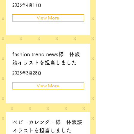
2025年4月11日
View More
fashion trend news様 体験
談イラストを担当しました
2025年3月28日
View More
ベビーカレンダー様 体験談
イラストを担当しました