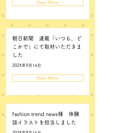
View More
朝日新聞 連載「いつも、ど
こかで」にて取材いただきま
した
2025年9月14日
View More
fashion trend news様 体験
談イラストを担当しました
2025年8月16日