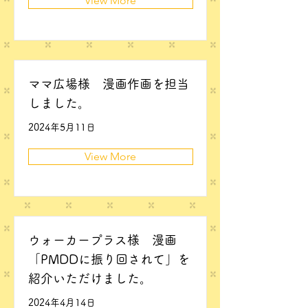
View More
ママ広場様 漫画作画を担当
しました。
2024年5月11日
View More
ウォーカープラス様 漫画
「PMDDに振り回されて」を
紹介いただけました。
2024年4月14日