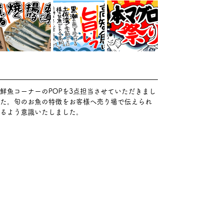
鮮魚コーナーのPOPを3点担当させていただきまし
た。旬のお魚の特徴をお客様へ売り場で伝えられ
るよう意識いたしました。
Previous
Next