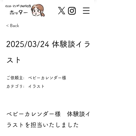
< Back
2025/03/24 体験談イラ
スト
ご依頼主:
ベビーカレンダー様
カテゴリ:
イラスト
ベビーカレンダー様 体験談イ
ラストを担当いたしました