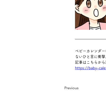
ベビーカレンダー
ないひと言に衝撃
記事はこちらから
https://baby-cale
Previous