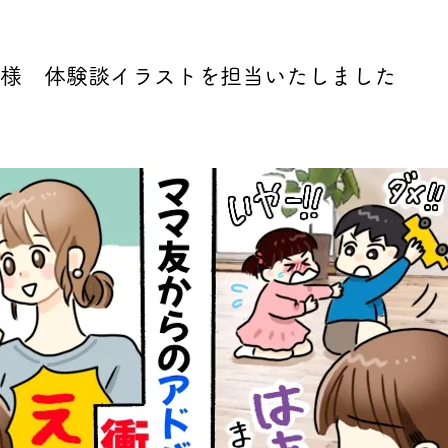
様 体験談イラストを担当いたしました