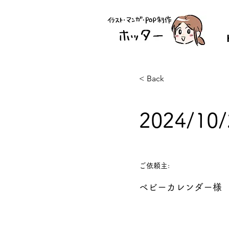
< Back
2024/
ご依頼主:
ベビーカレンダー様