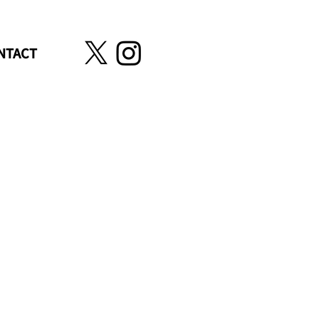
NTACT