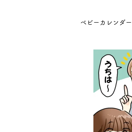
ベビーカレンダー