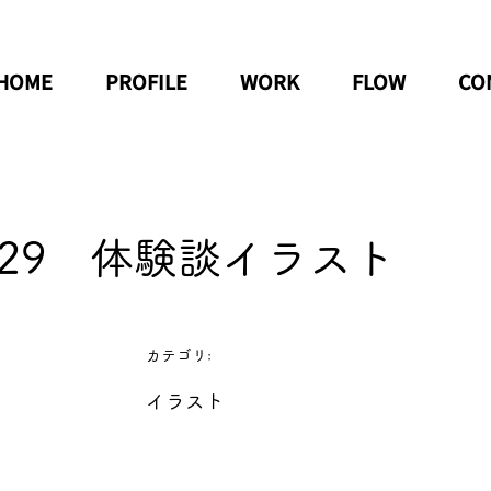
HOME
PROFILE
WORK
FLOW
CO
10/29 体験談イラスト
カテゴリ:
イラスト