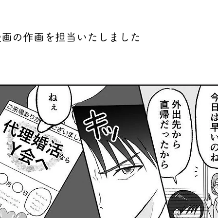
の漫画の作画を担当いたしました