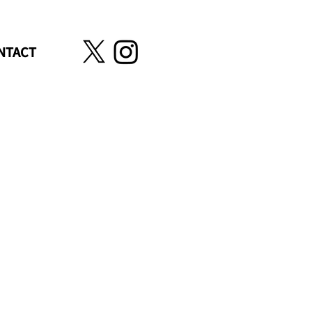
NTACT