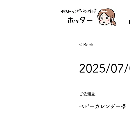
< Back
2025/0
ご依頼主:
ベビーカレンダー様