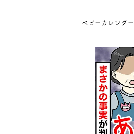
ベビーカレンダー