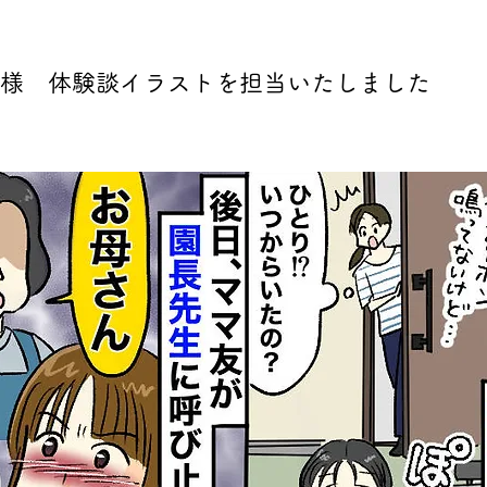
様 体験談イラストを担当いたしました