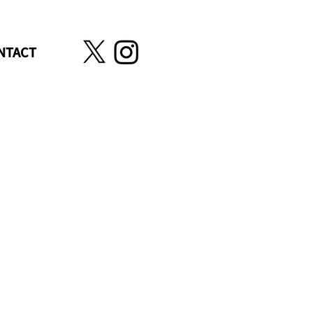
NTACT