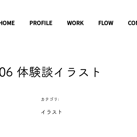
HOME
PROFILE
WORK
FLOW
CO
7/06 体験談イラスト
カテゴリ:
イラスト