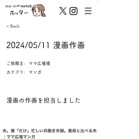
< Back
2024/05/11 漫画作画
ご依頼主:
ママ広場様
カテゴリ:
マンガ
漫画の作画を担当しました