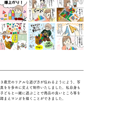
３歳児のリアルな遊び方が伝わるようによう、写
真をを多めに交えて制作いたしました。私自身も
子どもと一緒に遊ぶことで商品の良いところ等を
踏まえマンガを描くことができました。