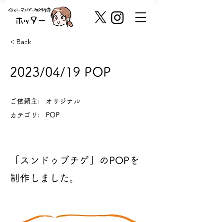
< Back
2023/04/19 POP
ご依頼主:
オリジナル
カテゴリ:
POP
「スンドゥブチゲ」のPOPを
制作しました。