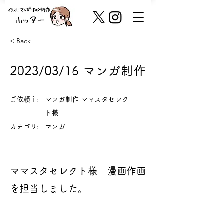
< Back
2023/03/16 マンガ制作
ご依頼主:
マンガ制作 ママスタセレク
ト様
カテゴリ:
マンガ
ママスタセレクト様 漫画作画
を担当しました。