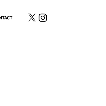
NTACT